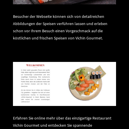
Besucher der Webseite können sich von detailreichen
Abbildungen der Speisen verführen lassen und erleben
schon vor Ihrem Besuch einen Vorgeschmack auf die
köstlichen und frischen Speisen von Vichin Gourmet.
Erfahren Sie online mehr über das einzigartige Restaurant
Vichin Gourmet und entdecken Sie spannende