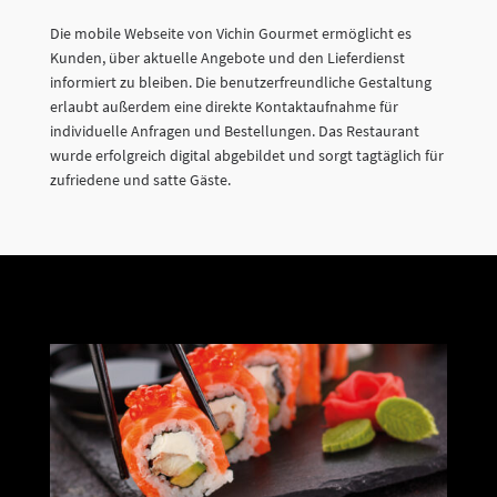
Die mobile Webseite von Vichin Gourmet ermöglicht es
Kunden, über aktuelle Angebote und den Lieferdienst
informiert zu bleiben. Die benutzerfreundliche Gestaltung
erlaubt außerdem eine direkte Kontaktaufnahme für
individuelle Anfragen und Bestellungen. Das Restaurant
wurde erfolgreich digital abgebildet und sorgt tagtäglich für
zufriedene und satte Gäste.