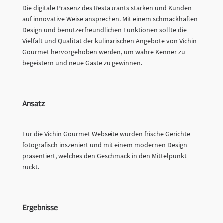
Die digitale Präsenz des Restaurants stärken und Kunden
auf innovative Weise ansprechen. Mit einem schmackhaften
Design und benutzerfreundlichen Funktionen sollte die
Vielfalt und Qualität der kulinarischen Angebote von Vichin
Gourmet hervorgehoben werden, um wahre Kenner zu
begeistern und neue Gäste zu gewinnen.
Ansatz
Für die Vichin Gourmet Webseite wurden frische Gerichte
fotografisch inszeniert und mit einem modernen Design
präsentiert, welches den Geschmack in den Mittelpunkt
rückt.
Ergebnisse