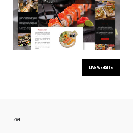
LIVE WEBSITE
Ziel