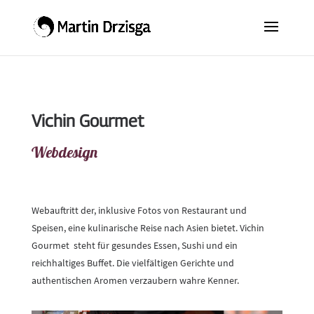
Vichin Gourmet
Webdesign
Webauftritt der, inklusive Fotos von Restaurant und
Speisen, eine kulinarische Reise nach Asien bietet. Vichin
Gourmet steht für gesundes Essen, Sushi und ein
reichhaltiges Buffet. Die vielfältigen Gerichte und
authentischen Aromen verzaubern wahre Kenner.