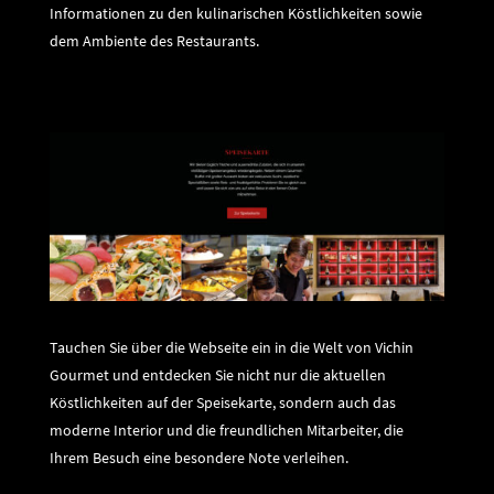
Informationen zu den kulinarischen Köstlichkeiten sowie
dem Ambiente des Restaurants.
Tauchen Sie über die Webseite ein in die Welt von Vichin
Gourmet und entdecken Sie nicht nur die aktuellen
Köstlichkeiten auf der Speisekarte, sondern auch das
moderne Interior und die freundlichen Mitarbeiter, die
Ihrem Besuch eine besondere Note verleihen.