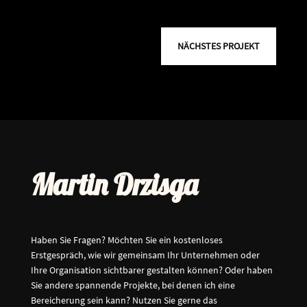
NÄCHSTES PROJEKT
Martin Drzisga
Haben Sie Fragen? Möchten Sie ein kostenloses
Erstgespräch, wie wir gemeinsam Ihr Unternehmen oder
Ihre Organisation sichtbarer gestalten können? Oder haben
Sie andere spannende Projekte, bei denen ich eine
Bereicherung sein kann? Nutzen Sie gerne das