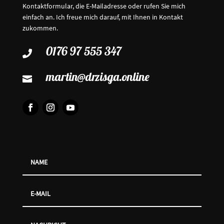
Kontaktformular, die E-Mailadresse oder rufen Sie mich
einfach an. Ich freue mich darauf, mit Ihnen in Kontakt
zukommen.
0176 97 555 347

martin@drzisga.online
