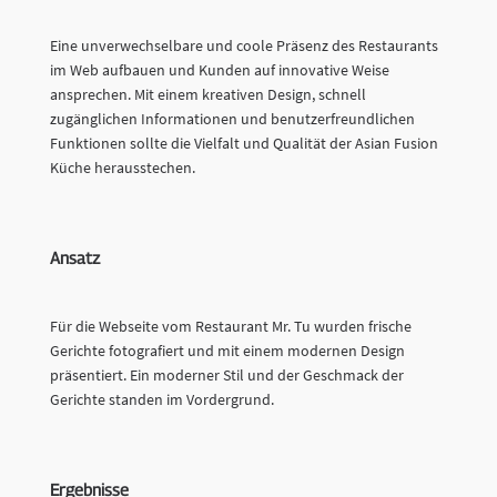
Eine unverwechselbare und coole Präsenz des Restaurants
im Web aufbauen und Kunden auf innovative Weise
ansprechen. Mit einem kreativen Design, schnell
zugänglichen Informationen und benutzerfreundlichen
Funktionen sollte die Vielfalt und Qualität der Asian Fusion
Küche herausstechen.
Ansatz
Für die Webseite vom Restaurant Mr. Tu wurden frische
Gerichte fotografiert und mit einem modernen Design
präsentiert. Ein moderner Stil und der Geschmack der
Gerichte standen im Vordergrund.
Ergebnisse