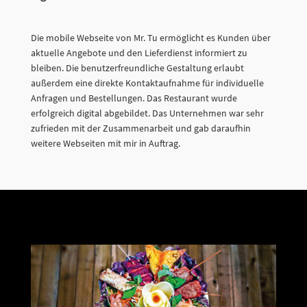
Die mobile Webseite von Mr. Tu ermöglicht es Kunden über
aktuelle Angebote und den Lieferdienst informiert zu
bleiben. Die benutzerfreundliche Gestaltung erlaubt
außerdem eine direkte Kontaktaufnahme für individuelle
Anfragen und Bestellungen. Das Restaurant wurde
erfolgreich digital abgebildet. Das Unternehmen war sehr
zufrieden mit der Zusammenarbeit und gab daraufhin
weitere Webseiten mit mir in Auftrag.