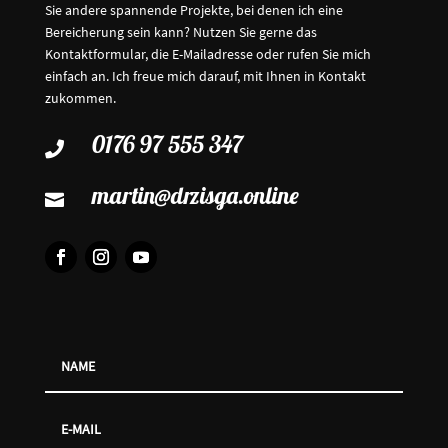
Sie andere spannende Projekte, bei denen ich eine
Bereicherung sein kann? Nutzen Sie gerne das
Kontaktformular, die E-Mailadresse oder rufen Sie mich
einfach an. Ich freue mich darauf, mit Ihnen in Kontakt
zukommen.
0176 97 555 347

martin@drzisga.online
