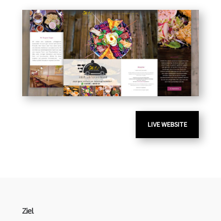
LIVE WEBSITE
Ziel