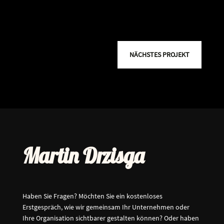
NÄCHSTES PROJEKT
Martin Drzisga
Haben Sie Fragen? Möchten Sie ein kostenloses
Erstgespräch, wie wir gemeinsam Ihr Unternehmen oder
Ihre Organisation sichtbarer gestalten können? Oder haben