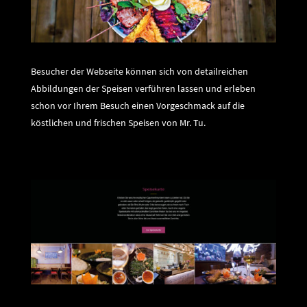
Besucher der Webseite können sich von detailreichen
Abbildungen der Speisen verführen lassen und erleben
schon vor Ihrem Besuch einen Vorgeschmack auf die
köstlichen und frischen Speisen von Mr. Tu.