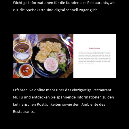
Wichtige Informationen für die Kunden des Restaurants, wie
z.B. die Speisekarte sind digital schnell zugänglich.
Erfahren Sie online mehr über das einzigartige Restaurant
Mr. Tu und entdecken Sie spannende Informationen zu den
kulinarischen Köstlichkeiten sowie dem Ambiente des
Restaurants.