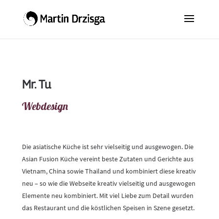
Mr. Tu
Webdesign
Die asiatische Küche ist sehr vielseitig und ausgewogen. Die
Asian Fusion Küche vereint beste Zutaten und Gerichte aus
Vietnam, China sowie Thailand und kombiniert diese kreativ
neu – so wie die Webseite kreativ vielseitig und ausgewogen
Elemente neu kombiniert. Mit viel Liebe zum Detail wurden
das Restaurant und die köstlichen Speisen in Szene gesetzt.